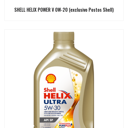
SHELL HELIX POWER V 0W-20 (exclusivo Postos Shell)