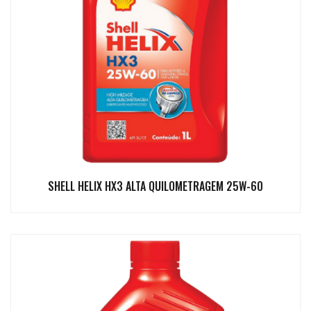
SHELL HELIX HX3 ALTA QUILOMETRAGEM 25W-60