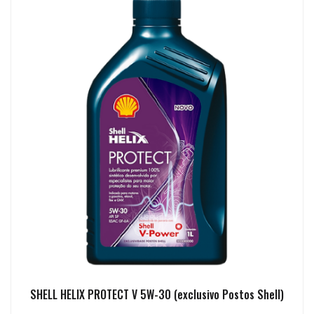
SHELL HELIX PROTECT V 5W-30 (exclusivo Postos Shell)