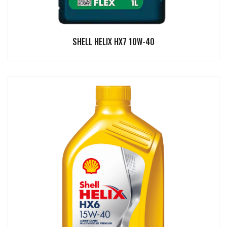
SHELL HELIX HX7 10W-40