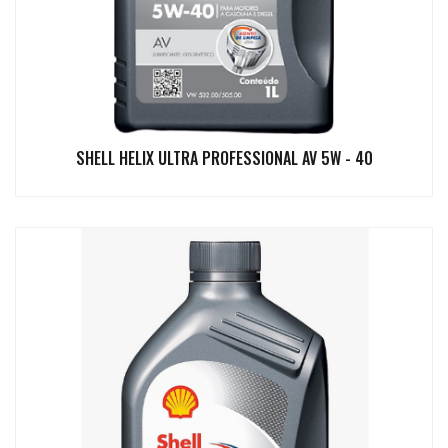
SHELL HELIX ULTRA PROFESSIONAL AV 5W - 40