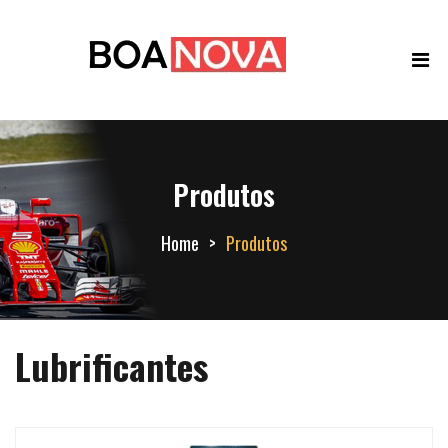
Produtos
Home
Produtos
Lubrificantes