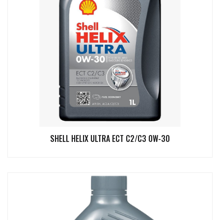
SHELL HELIX ULTRA ECT C2/C3 0W-30