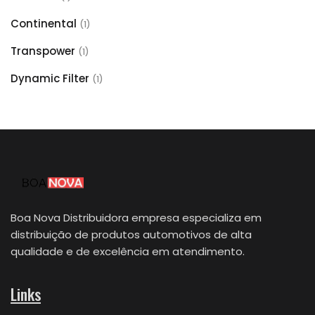
Continental
(1)
Transpower
(1)
Dynamic Filter
(1)
Boa Nova Distribuidora empresa especializa em
distribuição de produtos automotivos de alta
qualidade e de excelência em atendimento.
Links