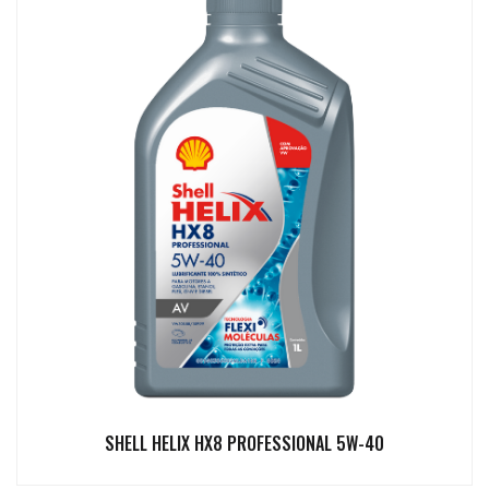
SHELL HELIX HX8 PROFESSIONAL 5W-40