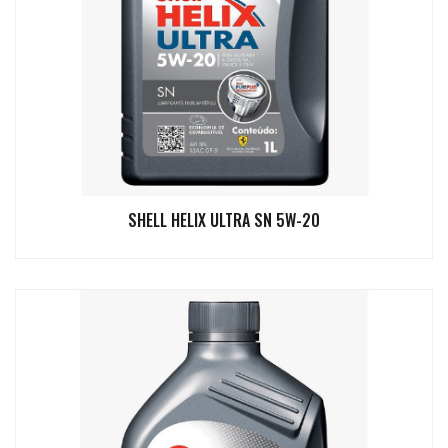
SHELL HELIX ULTRA SN 5W-20