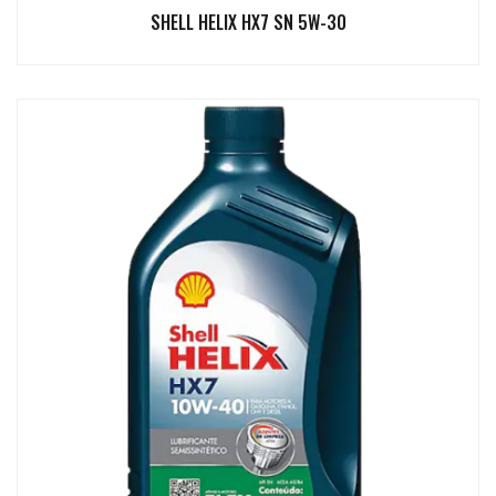
SHELL HELIX HX7 SN 5W-30