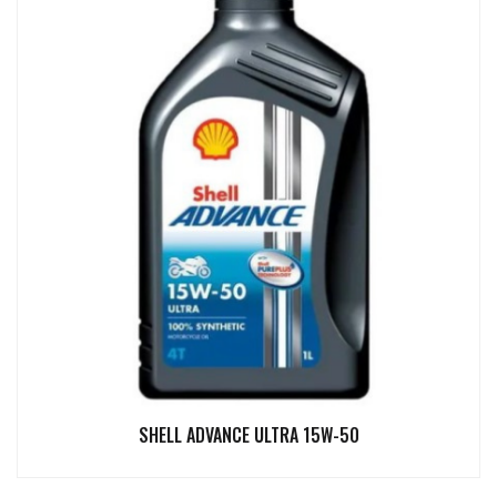
SHELL ADVANCE ULTRA 15W-50