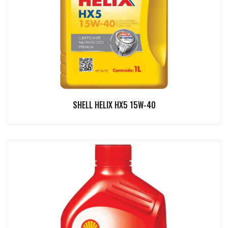
SHELL HELIX HX5 15W-40