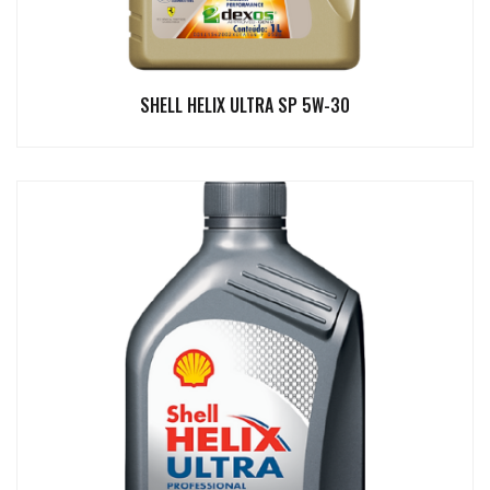
SHELL HELIX ULTRA SP 5W-30