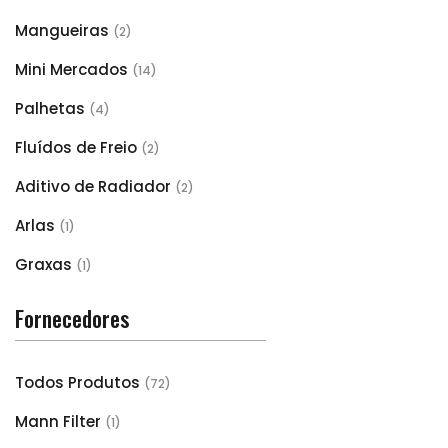
Mangueiras
(2)
Mini Mercados
(14)
Palhetas
(4)
Fluídos de Freio
(2)
Aditivo de Radiador
(2)
Arlas
(1)
Graxas
(1)
Fornecedores
Todos Produtos
(72)
Mann Filter
(1)