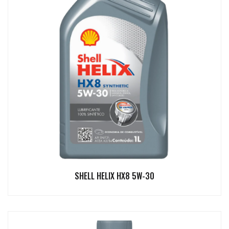
SHELL HELIX HX8 5W-30