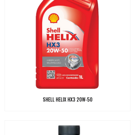
SHELL HELIX HX3 20W-50