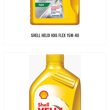
SHELL HELIX HX6 FLEX 15W-40