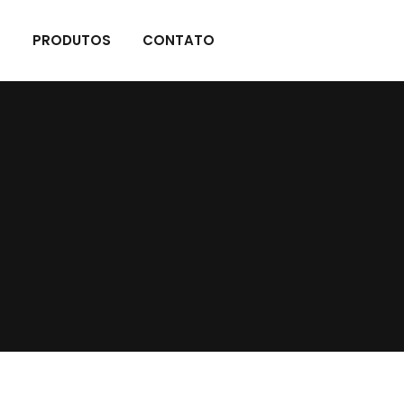
S
PRODUTOS
CONTATO