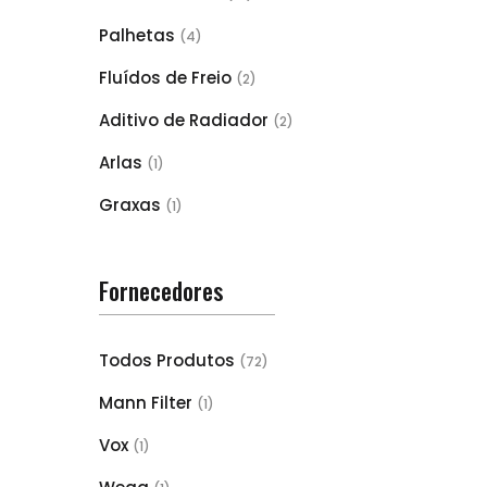
Palhetas
(4)
Fluídos de Freio
(2)
Aditivo de Radiador
(2)
Arlas
(1)
Graxas
(1)
Fornecedores
Todos Produtos
(72)
Mann Filter
(1)
Vox
(1)