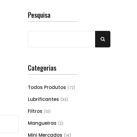
Pesquisa
Categorias
Todos Produtos
(72)
Lubrificantes
(33)
Filtros
(13)
Mangueiras
(2)
Mini Mercados
(14)