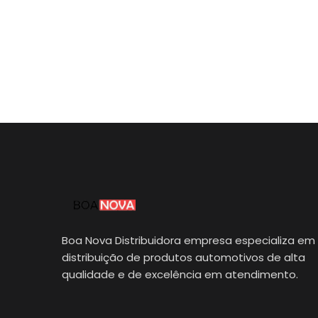
Boa Nova Distribuidora empresa especializa em
distribuição de produtos automotivos de alta
qualidade e de excelência em atendimento.