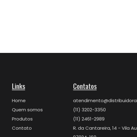
Links
Contatos
Home
atendimento@distribuidor
Quem somos
(11) 3202-3350
Produtos
(11) 2461-2989
Contato
R. da Cantareira, 14 - Vila 