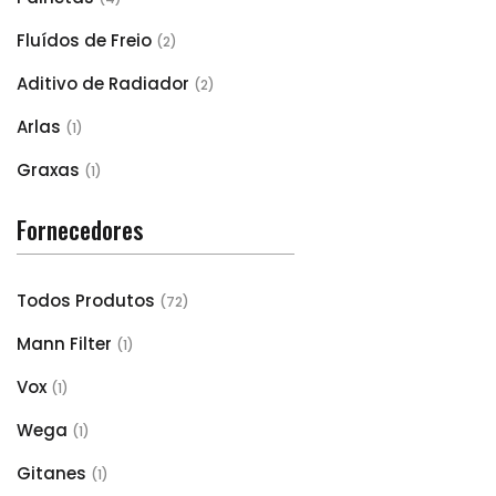
Fluídos de Freio
(2)
Aditivo de Radiador
(2)
Arlas
(1)
Graxas
(1)
Fornecedores
Todos Produtos
(72)
Mann Filter
(1)
Vox
(1)
Wega
(1)
Gitanes
(1)