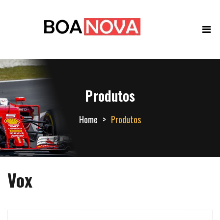
Produtos
Home
Produtos
Vox