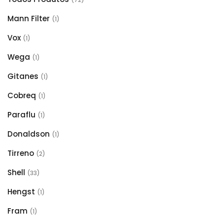
Mann Filter
(1)
Vox
(1)
Wega
(1)
Gitanes
(1)
Cobreq
(1)
Paraflu
(1)
Donaldson
(1)
Tirreno
(2)
Shell
(33)
Hengst
(1)
Fram
(1)