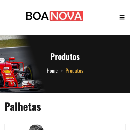
Produtos
Home
Produtos
Palhetas