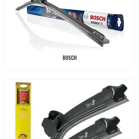
BOSCH