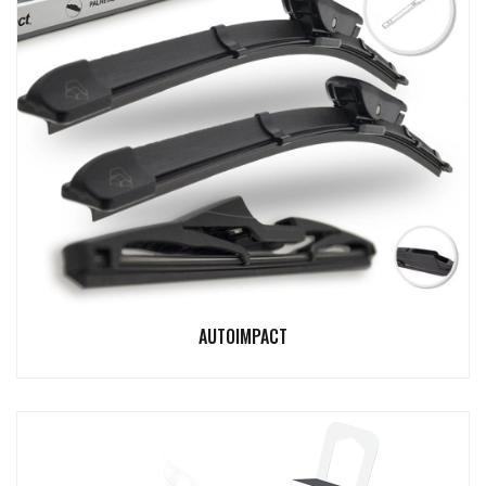
AUTOIMPACT