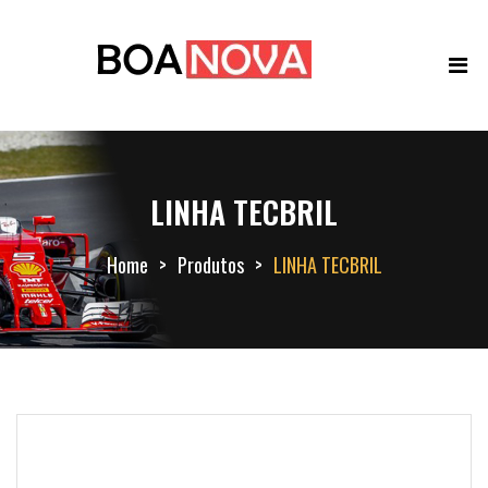
LINHA TECBRIL
Home
Produtos
LINHA TECBRIL