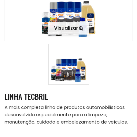
Visualizar
LINHA TECBRIL
A mais completa linha de produtos automobilísticos
desenvolvida especialmente para a limpeza,
manutenção, cuidado e embelezamento de veículos.