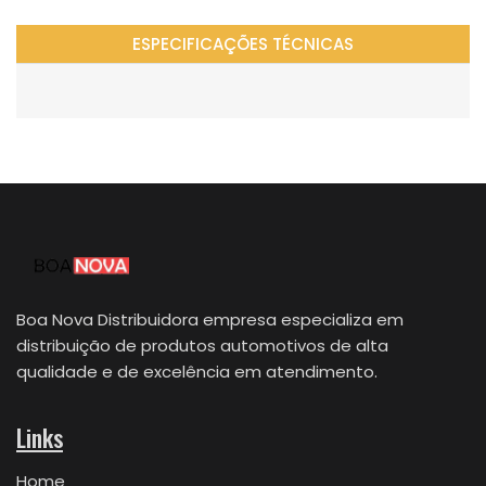
ESPECIFICAÇÕES TÉCNICAS
Boa Nova Distribuidora empresa especializa em
distribuição de produtos automotivos de alta
qualidade e de excelência em atendimento.
Links
Home