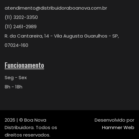
atendimento@distribuidoraboanova.com.br
(11) 3202-3350
(11) 2461-2989
R. da Cantareira, 14 - Vila Augusta Guarulhos - SP,
07024-160
Funcionamento
Seg - Sex
8h - 18h
2026 | © Boa Nova
Desenvolvido por
Distribuidora. Todos os
Hammer Web
direitos reservados.