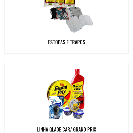
ESTOPAS E TRAPOS
LINHA GLADE CAR/ GRAND PRIX