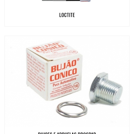
LOCTITE