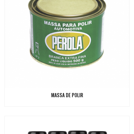
MASSA DE POLIR