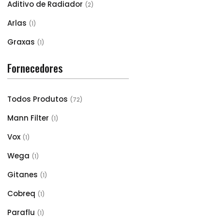
Aditivo de Radiador
(2)
Arlas
(1)
Graxas
(1)
Fornecedores
Todos Produtos
(72)
Mann Filter
(1)
Vox
(1)
Wega
(1)
Gitanes
(1)
Cobreq
(1)
Paraflu
(1)