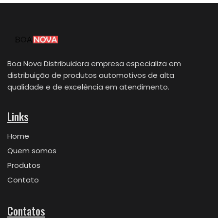
Boa Nova Distribuidora empresa especializa em
distribuição de produtos automotivos de alta
qualidade e de excelência em atendimento.
Links
Home
Quem somos
Produtos
Contato
Contatos