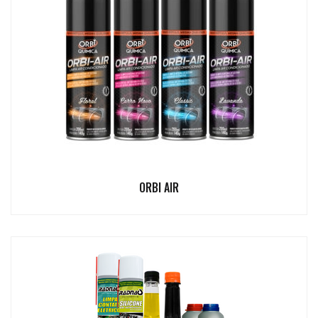
ORBI AIR