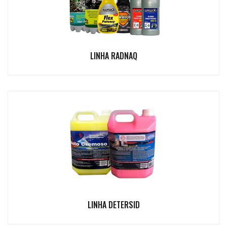
LINHA RADNAQ
LINHA DETERSID