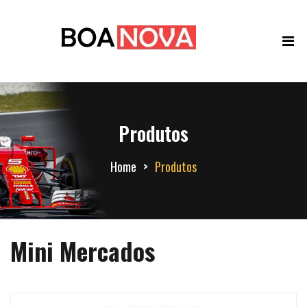
Produtos
Home
Produtos
Mini Mercados