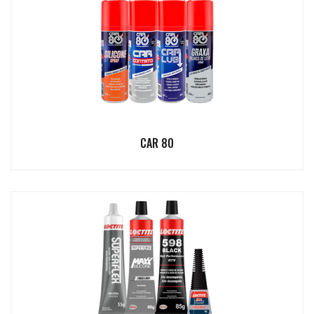
CAR 80