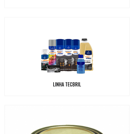
LINHA TECBRIL