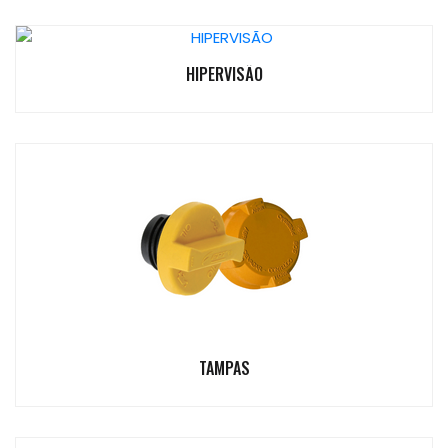
HIPERVISÃO
TAMPAS