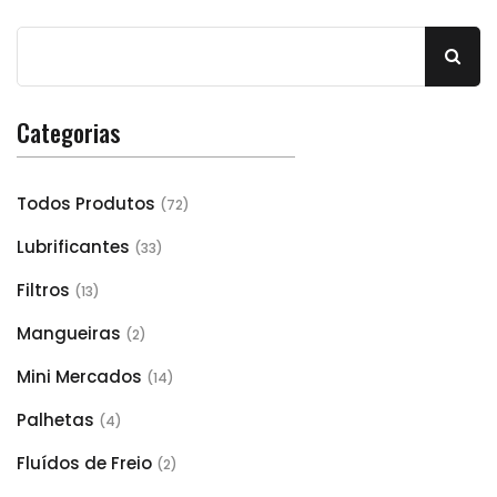
Categorias
Todos Produtos
(72)
Lubrificantes
(33)
Filtros
(13)
Mangueiras
(2)
Mini Mercados
(14)
Palhetas
(4)
Fluídos de Freio
(2)